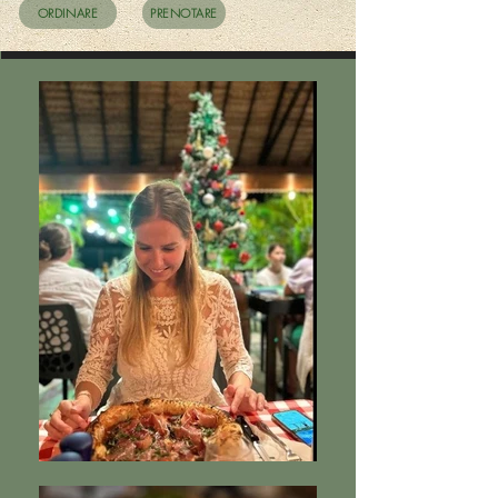
ORDINARE
PRENOTARE