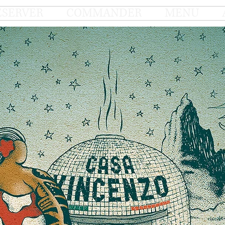
ESERVER
COMMANDER
MENU