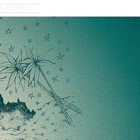
A PROPOS